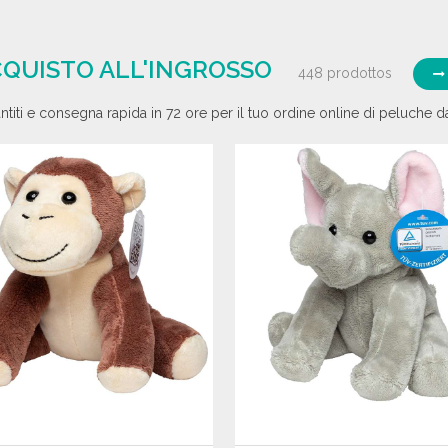
CQUISTO ALL'INGROSSO
448 prodottos
ntiti e consegna rapida in 72 ore per il tuo ordine online di peluche da 