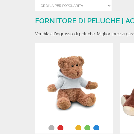
FORNITORE DI PELUCHE | A
Vendita all'ingrosso di peluche. Migliori prezzi gara