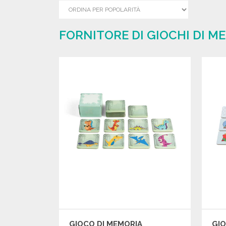
FORNITORE DI GIOCHI DI M
GIOCO DI MEMORIA
GIO