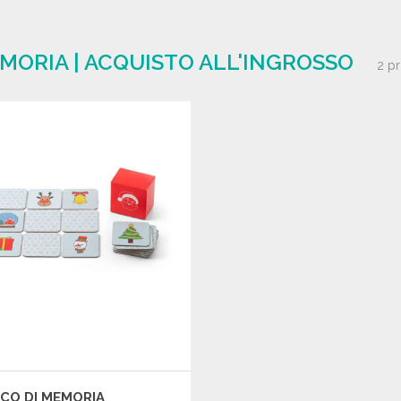
EMORIA | ACQUISTO ALL'INGROSSO
2 p
CO DI MEMORIA