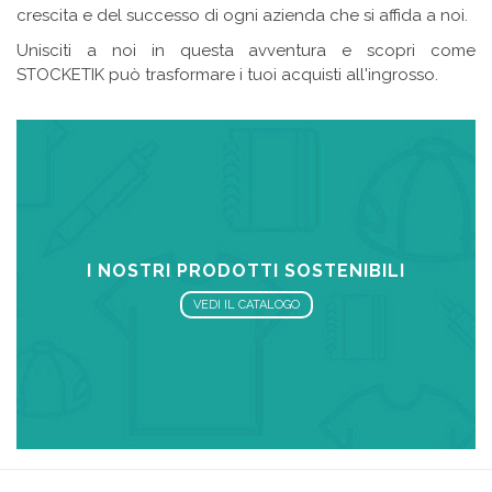
crescita e del successo di ogni azienda che si affida a noi.
Unisciti a noi in questa avventura e scopri come
STOCKETIK può trasformare i tuoi acquisti all'ingrosso.
I NOSTRI PRODOTTI SOSTENIBILI
VEDI IL CATALOGO