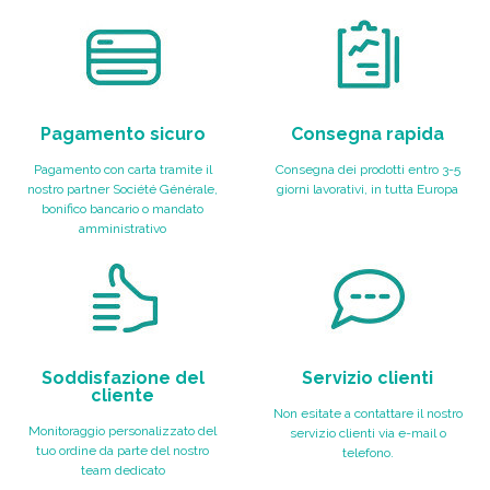
Pagamento sicuro
Consegna rapida
Pagamento con carta tramite il
Consegna dei prodotti entro 3-5
nostro partner Société Générale,
giorni lavorativi, in tutta Europa
bonifico bancario o mandato
amministrativo
Soddisfazione del
Servizio clienti
cliente
Non esitate a contattare il nostro
Monitoraggio personalizzato del
servizio clienti via e-mail o
tuo ordine da parte del nostro
telefono.
team dedicato