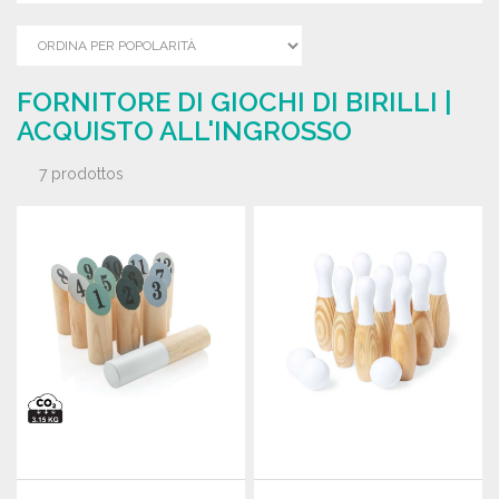
FORNITORE DI GIOCHI DI BIRILLI |
ACQUISTO ALL'INGROSSO
7 prodottos