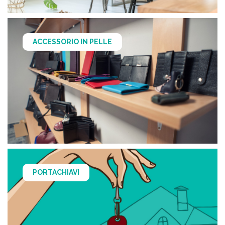
ACCESSORIO IN PELLE
PORTACHIAVI