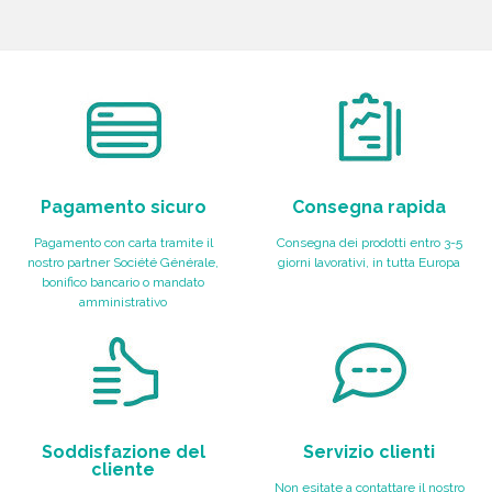
Pagamento sicuro
Consegna rapida
Pagamento con carta tramite il
Consegna dei prodotti entro 3-5
nostro partner Société Générale,
giorni lavorativi, in tutta Europa
bonifico bancario o mandato
amministrativo
Soddisfazione del
Servizio clienti
cliente
Non esitate a contattare il nostro