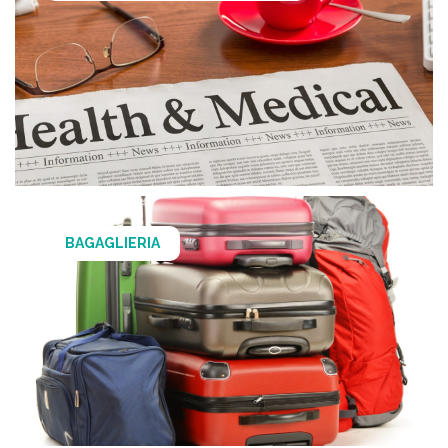
BAGAGLIERIA