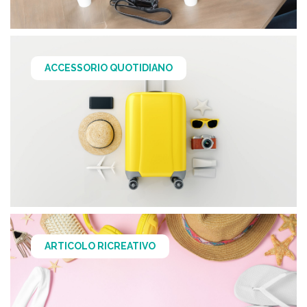
ACCESSORIO QUOTIDIANO
ARTICOLO RICREATIVO