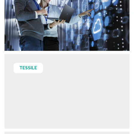
TESSILE