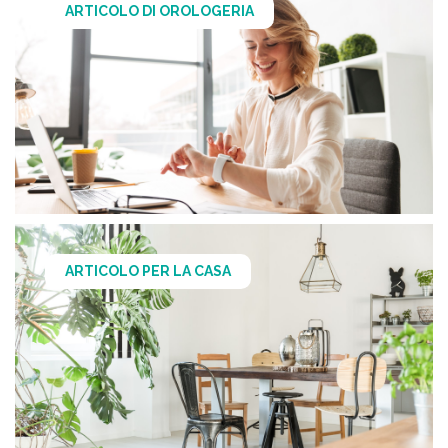
ARTICOLO DI OROLOGERIA
ARTICOLO PER LA CASA