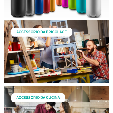
ACCESSORIO DA BRICOLAGE
ACCESSORIO DA CUCINA