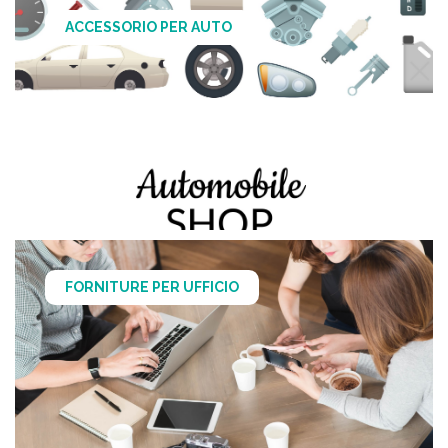
ACCESSORIO PER AUTO
FORNITURE PER UFFICIO