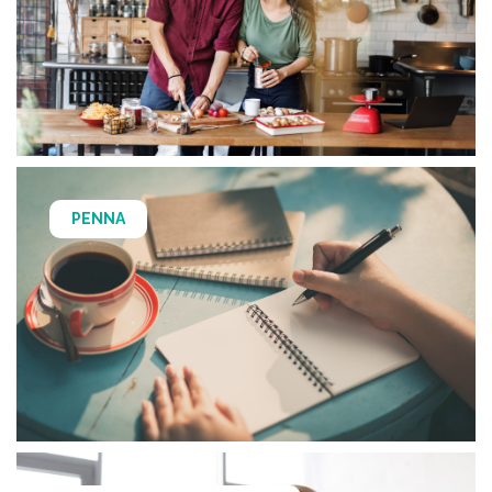
PENNA