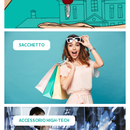
SACCHETTO
ACCESSORIO HIGH-TECH