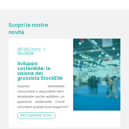
Scopri le nostre
novità
18/06/2023 |
StockEtik
Sviluppo
sostenibile: la
visione del
grossista StockEtik
Quando desiderate
consumare o acquistare beni,
desiderate anche adottare un
approccio sostenibile. Come
conciliare queste due esigenze?
PER SAPERNE DI PIÙ