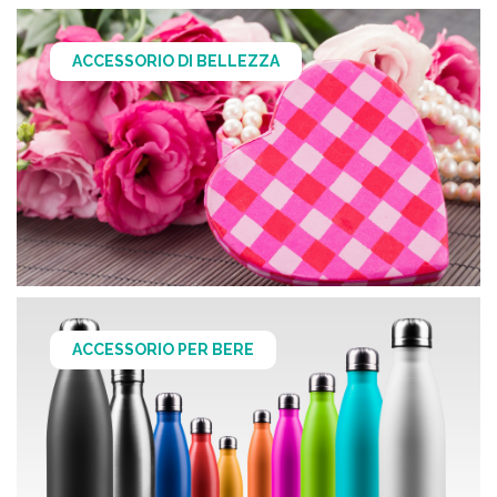
ACCESSORIO DI BELLEZZA
ACCESSORIO PER BERE