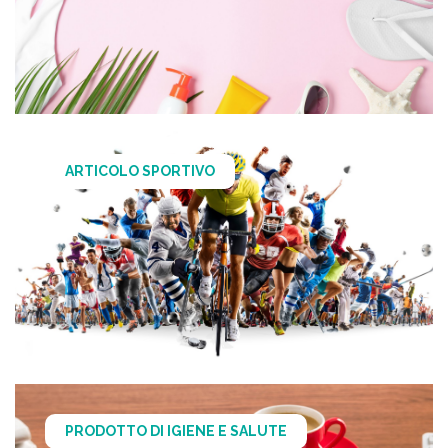
ARTICOLO SPORTIVO
PRODOTTO DI IGIENE E SALUTE