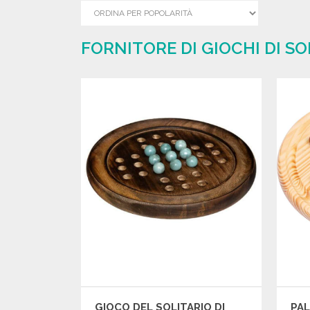
FORNITORE DI GIOCHI DI SO
GIOCO DEL SOLITARIO DI
PAL