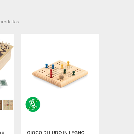
prodottos
10
GIOCO DI LUDO IN LEGNO,