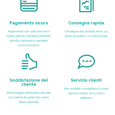
Pagamento sicuro
Consegna rapida
Pagamento con carta tramite il
Consegna dei prodotti entro 3-5
nostro partner Société Générale,
giorni lavorativi, in tutta Europa
bonifico bancario o mandato
amministrativo
Soddisfazione del
Servizio clienti
cliente
Non esitate a contattare il nostro
Monitoraggio personalizzato del
servizio clienti via e-mail o
tuo ordine da parte del nostro
telefono.
team dedicato