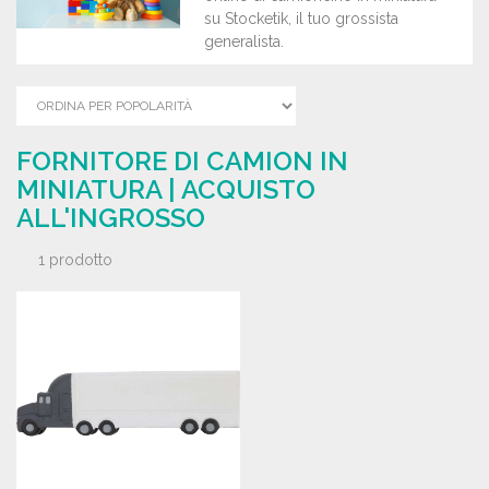
su Stocketik, il tuo grossista
generalista.
FORNITORE DI CAMION IN
MINIATURA | ACQUISTO
ALL'INGROSSO
1 prodotto