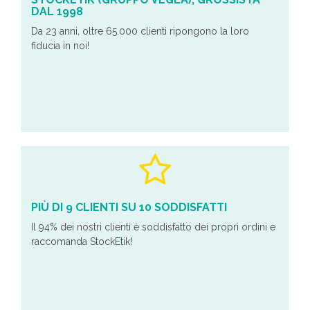
DAL 1998
Da 23 anni, oltre 65.000 clienti ripongono la loro
fiducia in noi!
PIÙ DI 9 CLIENTI SU 10 SODDISFATTI
Il 94% dei nostri clienti è soddisfatto dei propri ordini e
raccomanda StockEtik!