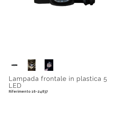
Lampada frontale in plastica 5
LED
Riferimento 16-24837