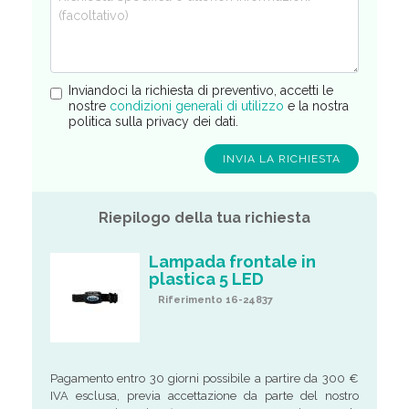
Inviandoci la richiesta di preventivo, accetti le
nostre
condizioni generali di utilizzo
e la nostra
politica sulla privacy dei dati.
Riepilogo della tua richiesta
Lampada frontale in
plastica 5 LED
Riferimento 16-24837
Pagamento entro 30 giorni possibile a partire da 300 €
IVA esclusa, previa accettazione da parte del nostro