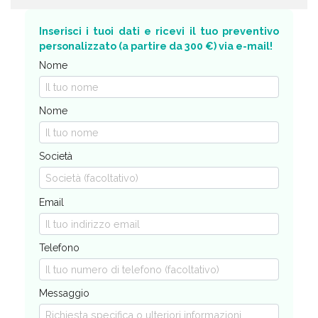
Inserisci i tuoi dati e ricevi il tuo preventivo
personalizzato (a partire da 300 €) via e-mail!
Nome
Nome
Società
Email
Telefono
Messaggio