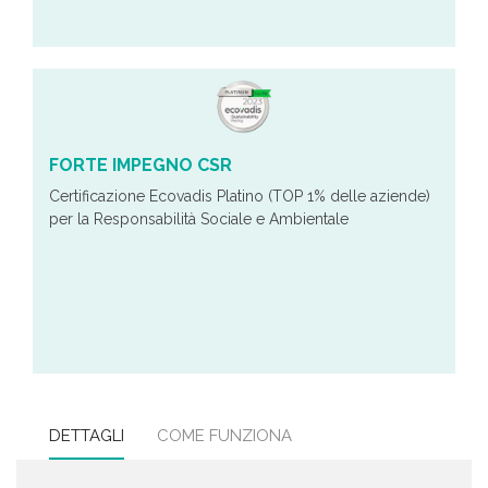
FORTE IMPEGNO CSR
Certificazione Ecovadis Platino (TOP 1% delle aziende)
per la Responsabilità Sociale e Ambientale
DETTAGLI
COME FUNZIONA