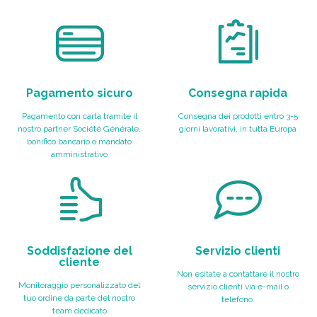
Pagamento sicuro
Consegna rapida
Pagamento con carta tramite il
Consegna dei prodotti entro 3-5
nostro partner Société Générale,
giorni lavorativi, in tutta Europa
bonifico bancario o mandato
amministrativo
Soddisfazione del
Servizio clienti
cliente
Non esitate a contattare il nostro
Monitoraggio personalizzato del
servizio clienti via e-mail o
tuo ordine da parte del nostro
telefono.
team dedicato