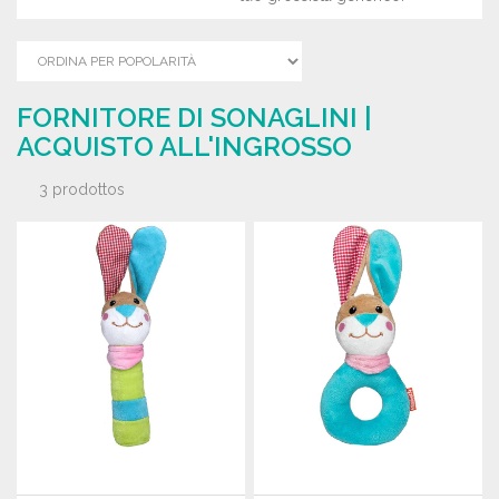
FORNITORE DI SONAGLINI |
ACQUISTO ALL'INGROSSO
3 prodottos