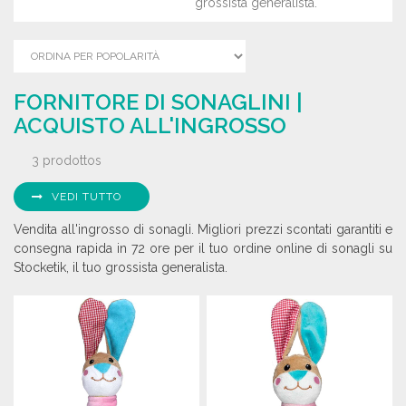
grossista generalista.
FORNITORE DI SONAGLINI |
ACQUISTO ALL'INGROSSO
3 prodottos
VEDI TUTTO
Vendita all'ingrosso di sonagli. Migliori prezzi scontati garantiti e
consegna rapida in 72 ore per il tuo ordine online di sonagli su
Stocketik, il tuo grossista generalista.