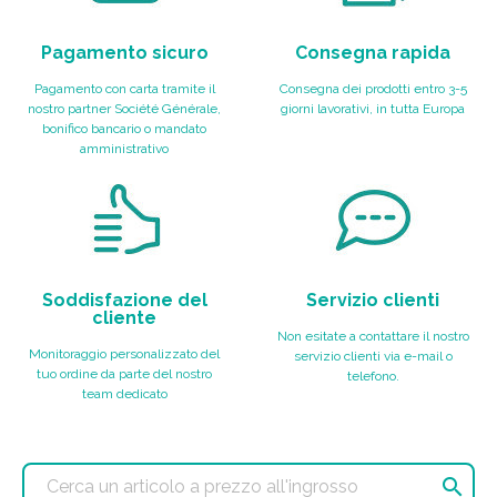
Pagamento sicuro
Consegna rapida
Pagamento con carta tramite il
Consegna dei prodotti entro 3-5
nostro partner Société Générale,
giorni lavorativi, in tutta Europa
bonifico bancario o mandato
amministrativo
Soddisfazione del
Servizio clienti
cliente
Non esitate a contattare il nostro
Monitoraggio personalizzato del
servizio clienti via e-mail o
tuo ordine da parte del nostro
telefono.
team dedicato
