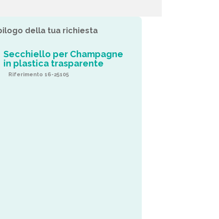
pilogo della tua richiesta
Secchiello per Champagne
in plastica trasparente
Riferimento 16-25105