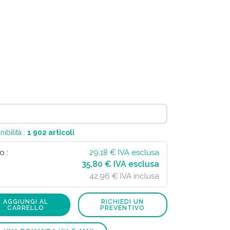
nibilità :
1 902
articoli
o :
29,18
€ IVA esclusa
35,80 € IVA esclusa
42,96 € IVA inclusa
AGGIUNGI AL
RICHIEDI UN
CARRELLO
PREVENTIVO