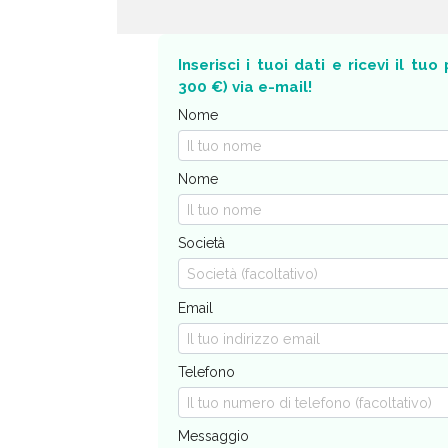
Inserisci i tuoi dati e ricevi il tu
300 €) via e-mail!
Nome
Nome
Società
Email
Telefono
Messaggio