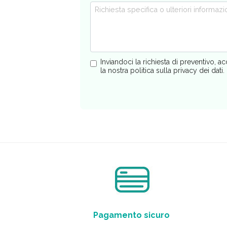
Inviandoci la richiesta di preventivo, ac
la nostra politica sulla privacy dei dati.
Pagamento sicuro