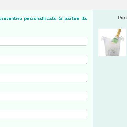
Rie
o preventivo personalizzato (a partire da