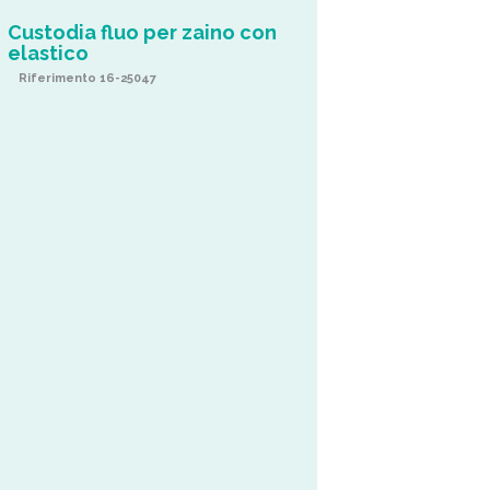
Custodia fluo per zaino con
elastico
Riferimento 16-25047