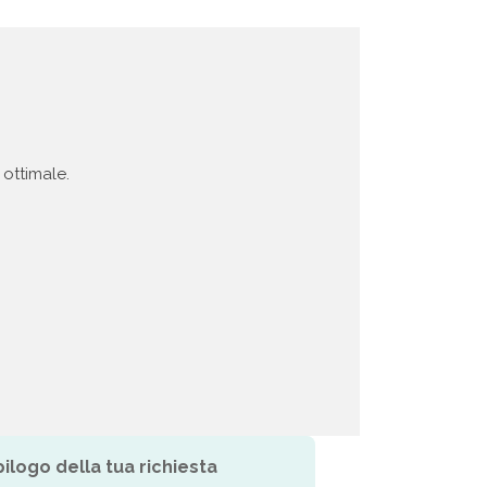
 ottimale.
pilogo della tua richiesta