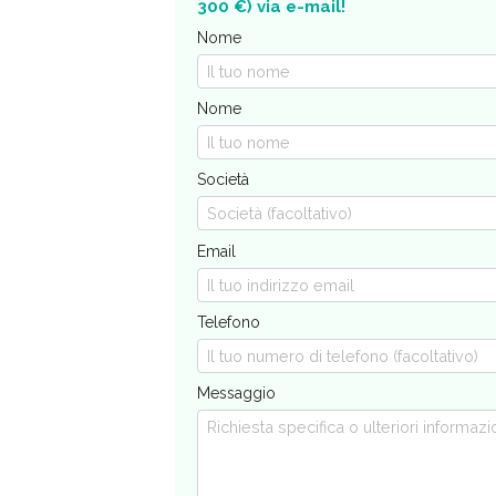
300 €) via e-mail!
Nome
Nome
Società
Email
Telefono
Messaggio