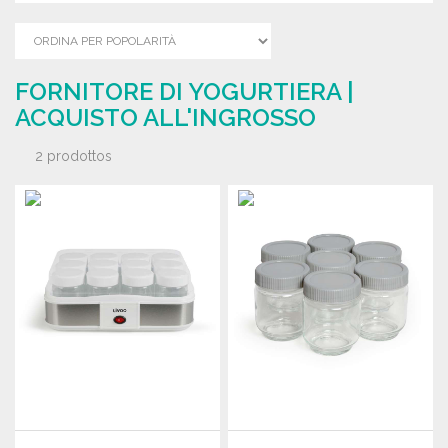
FORNITORE DI YOGURTIERA |
ACQUISTO ALL'INGROSSO
2 prodottos