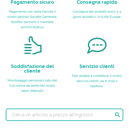
Pagamento sicuro
Consegna rapida
Pagamento con carta tramite il
Consegna dei prodotti entro 3-5
nostro partner Société Générale,
giorni lavorativi, in tutta Europa
bonifico bancario o mandato
amministrativo
Soddisfazione del
Servizio clienti
cliente
Non esitate a contattare il nostro
Monitoraggio personalizzato del
servizio clienti via e-mail o
tuo ordine da parte del nostro
telefono.
team dedicato
