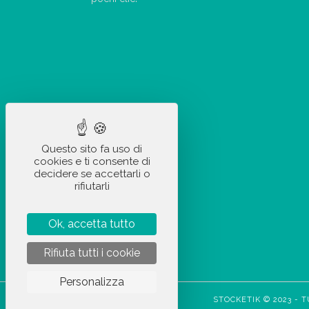
Questo sito fa uso di
cookies e ti consente di
decidere se accettarli o
rifiutarli
Ok, accetta tutto
Rifiuta tutti i cookie
Personalizza
STOCKETIK © 2023 - T