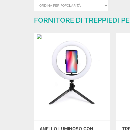
FORNITORE DI TREPPIEDI P
ANELLO LUMINOSO CON
TRE