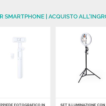
ER SMARTPHONE | ACQUISTO ALL'ING
PPIEDE FOTOGRAFICO IN
SET ILLUMINAZIONE CON