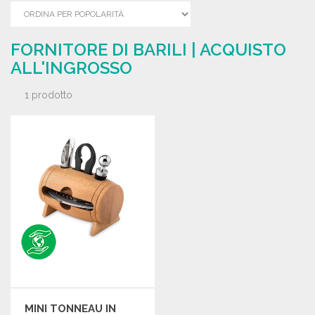
FORNITORE DI BARILI | ACQUISTO
ALL'INGROSSO
1 prodotto
MINI TONNEAU IN