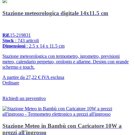
Stazione meteorologica digitale 14x11.5 cm
Rif.
15-219831
Stock
: 743 articoli
Dimensioni
: 2.5 x 14 x 11.5 cm
Stazione meteorologica con termometro, igrometro, previsioni
meteo, calendario perpetuo, orologio e allarme. Design con grande
schermo e touch.
A partire da
27,22 €
IVA esclusa
Ordinare
Richiedi un preventivo
Stazione Meteo in Bambù con Caricatore 10W a
prezzi all'ingrosso