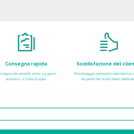
Consegna rapida
Soddisfazione del clie
nsegna dei prodotti entro 3-5 giorni
Monitoraggio personalizzato del tuo 
lavorativi, in tutta Europa
da parte del nostro team dedicat