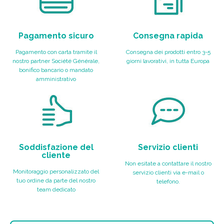
Pagamento sicuro
Consegna rapida
Pagamento con carta tramite il
Consegna dei prodotti entro 3-5
nostro partner Société Générale,
giorni lavorativi, in tutta Europa
bonifico bancario o mandato
amministrativo
Soddisfazione del
Servizio clienti
cliente
Non esitate a contattare il nostro
Monitoraggio personalizzato del
servizio clienti via e-mail o
tuo ordine da parte del nostro
telefono.
team dedicato