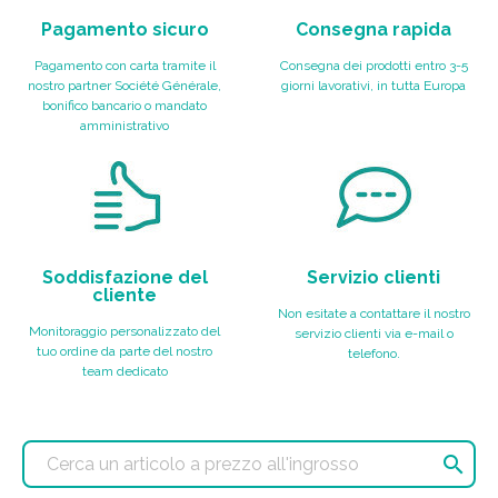
Pagamento sicuro
Consegna rapida
Pagamento con carta tramite il
Consegna dei prodotti entro 3-5
nostro partner Société Générale,
giorni lavorativi, in tutta Europa
bonifico bancario o mandato
amministrativo
Soddisfazione del
Servizio clienti
cliente
Non esitate a contattare il nostro
Monitoraggio personalizzato del
servizio clienti via e-mail o
tuo ordine da parte del nostro
telefono.
team dedicato
