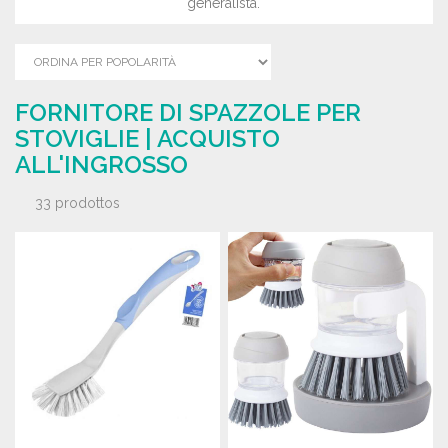
generalista.
FORNITORE DI SPAZZOLE PER
STOVIGLIE | ACQUISTO
ALL'INGROSSO
33 prodottos