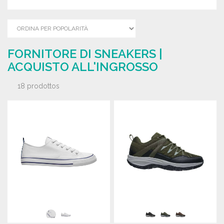
FORNITORE DI SNEAKERS |
ACQUISTO ALL'INGROSSO
18 prodottos