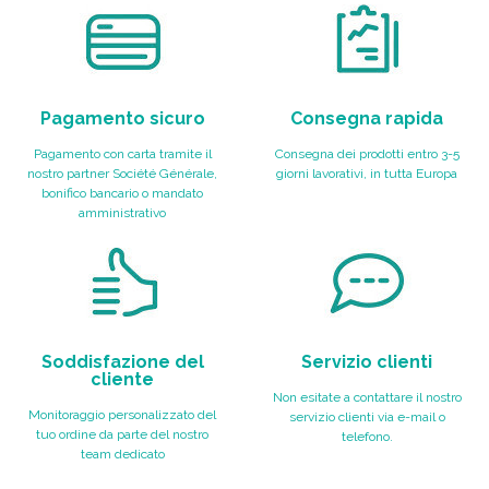
Pagamento sicuro
Consegna rapida
Pagamento con carta tramite il
Consegna dei prodotti entro 3-5
nostro partner Société Générale,
giorni lavorativi, in tutta Europa
bonifico bancario o mandato
amministrativo
Soddisfazione del
Servizio clienti
cliente
Non esitate a contattare il nostro
Monitoraggio personalizzato del
servizio clienti via e-mail o
tuo ordine da parte del nostro
telefono.
team dedicato