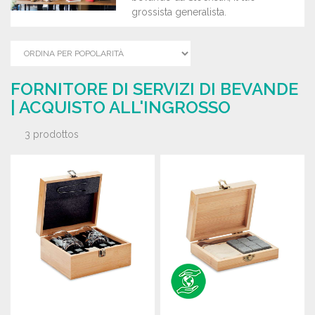
grossista generalista.
FORNITORE DI SERVIZI DI BEVANDE
| ACQUISTO ALL'INGROSSO
3 prodottos