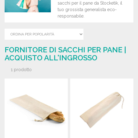
sacchi per il pane da Stocketik, il
tuo grossista generalista eco-
responsabile.
FORNITORE DI SACCHI PER PANE |
ACQUISTO ALL'INGROSSO
1 prodotto