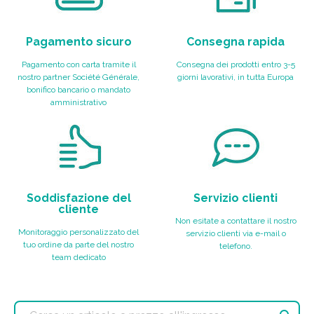
Pagamento sicuro
Consegna rapida
Pagamento con carta tramite il
Consegna dei prodotti entro 3-5
nostro partner Société Générale,
giorni lavorativi, in tutta Europa
bonifico bancario o mandato
amministrativo
Soddisfazione del
Servizio clienti
cliente
Non esitate a contattare il nostro
Monitoraggio personalizzato del
servizio clienti via e-mail o
tuo ordine da parte del nostro
telefono.
team dedicato