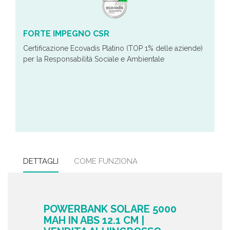
FORTE IMPEGNO CSR
Certificazione Ecovadis Platino (TOP 1% delle aziende)
per la Responsabilità Sociale e Ambientale
DETTAGLI
COME FUNZIONA
POWERBANK SOLARE 5000
MAH IN ABS 12.1 CM |