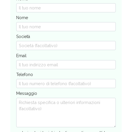
Nome
Società
Email
Telefono
Messaggio