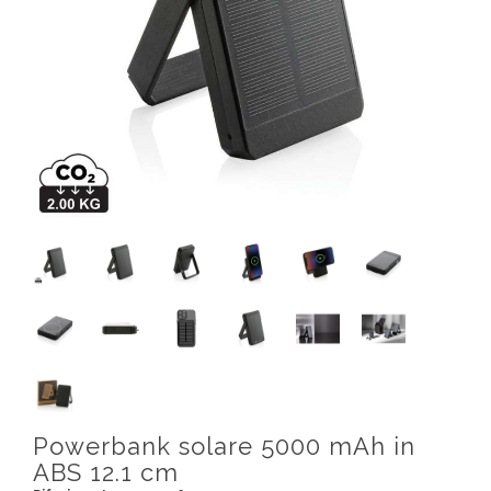
Powerbank solare 5000 mAh in
ABS 12.1 cm