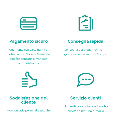
Pagamento sicuro
Consegna rapida
Pagamento con carta tramite il
Consegna dei prodotti entro 3-5
nostro partner Société Générale,
giorni lavorativi, in tutta Europa
bonifico bancario o mandato
amministrativo
Soddisfazione del
Servizio clienti
cliente
Non esitate a contattare il nostro
Monitoraggio personalizzato del
servizio clienti via e-mail o