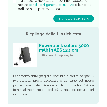
Inviandoci la richiesta di preventivo, accetti le
nostre
condizioni generali di utilizzo
e la nostra
politica sulla privacy dei dati.
Riepilogo della tua richiesta
Powerbank solare 5000
mAh in ABS 12.1 cm
Riferimento 05-220760
Pagamento entro 30 giorni possibile a partire da 300 €
IVA esclusa, previa accettazione da parte del nostro
partner assicurativo (numero SIRET o partita IVA da
fornire al momento dell'ordine). Contattateci per ulteriori
informazioni.