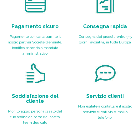
Pagamento sicuro
Consegna rapida
Pagamento con carta tramite il
Consegna dei prodotti entro 3-5
nostro partner Société Générale,
giorni lavorativi, in tutta Europa
bonifico bancario o mandato
amministrativo
Soddisfazione del
Servizio clienti
cliente
Non esitate a contattare il nostro
Monitoraggio personalizzato del
servizio clienti via e-mail o
tuo ordine da parte del nostro
telefono.
team dedicato