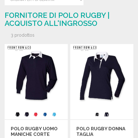
FORNITORE DI POLO RUGBY |
ACQUISTO ALL'INGROSSO
3 prodottos
POLO RUGBY UOMO
POLO RUGBY DONNA
MANICHE CORTE
TAGLIA