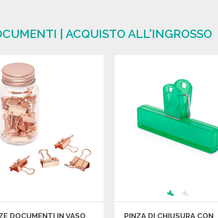
OCUMENTI | ACQUISTO ALL'INGROSSO
ZE DOCUMENTI IN VASO
PINZA DI CHIUSURA CON