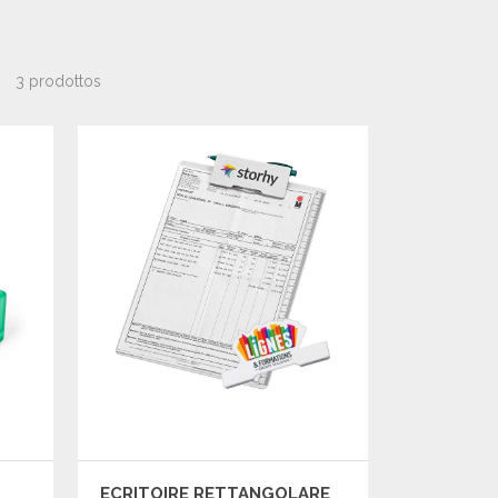
3 prodottos
ECRITOIRE RETTANGOLARE