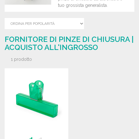
tuo grossista generalista.
FORNITORE DI PINZE DI CHIUSURA |
ACQUISTO ALL'INGROSSO
1 prodotto