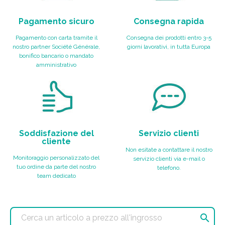
Pagamento sicuro
Consegna rapida
Pagamento con carta tramite il
Consegna dei prodotti entro 3-5
nostro partner Société Générale,
giorni lavorativi, in tutta Europa
bonifico bancario o mandato
amministrativo
Soddisfazione del
Servizio clienti
cliente
Non esitate a contattare il nostro
Monitoraggio personalizzato del
servizio clienti via e-mail o
tuo ordine da parte del nostro
telefono.
team dedicato
