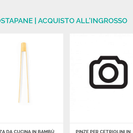
OSTAPANE | ACQUISTO ALL'INGROSSO
ZA DA CUCINA IN BAMBÙ
PINZE PER CETRIOLINI IN