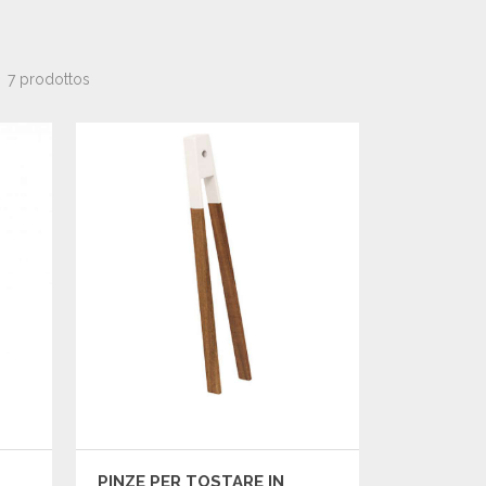
7 prodottos
PINZE PER TOSTARE IN