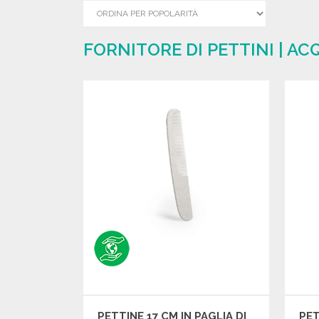
FORNITORE DI PETTINI | A
PETTINE 17 CM IN PAGLIA DI
PET