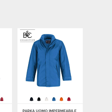
PARKA UOMO IMPERMEABILE