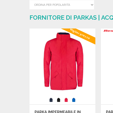
FORNITORE DI PARKAS | AC
Miglior prezzo
PARKA IMPERMEABILE IN
PAR