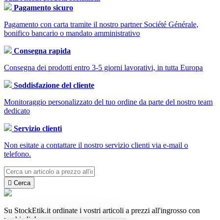
Pagamento sicuro
Pagamento con carta tramite il nostro partner Société Générale,
bonifico bancario o mandato amministrativo
Consegna rapida
Consegna dei prodotti entro 3-5 giorni lavorativi, in tutta Europa
Soddisfazione del cliente
Monitoraggio personalizzato del tuo ordine da parte del nostro team
dedicato
Servizio clienti
Non esitate a contattare il nostro servizio clienti via e-mail o
telefono.

Cerca
Su StockEtik.it ordinate i vostri articoli a prezzi all'ingrosso con
pochi clic!