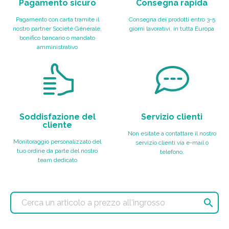
Pagamento sicuro
Consegna rapida
Pagamento con carta tramite il
Consegna dei prodotti entro 3-5
nostro partner Société Générale,
giorni lavorativi, in tutta Europa
bonifico bancario o mandato
amministrativo
Soddisfazione del
Servizio clienti
cliente
Non esitate a contattare il nostro
Monitoraggio personalizzato del
servizio clienti via e-mail o
tuo ordine da parte del nostro
telefono.
team dedicato
