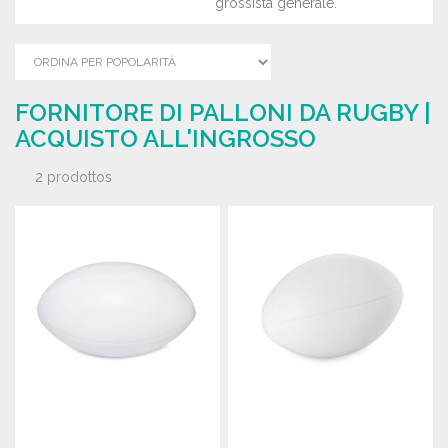
grossista generale.
FORNITORE DI PALLONI DA RUGBY |
ACQUISTO ALL'INGROSSO
2 prodottos