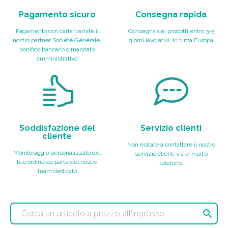
Pagamento sicuro
Consegna rapida
Pagamento con carta tramite il
Consegna dei prodotti entro 3-5
nostro partner Société Générale,
giorni lavorativi, in tutta Europa
bonifico bancario o mandato
amministrativo
Soddisfazione del
Servizio clienti
cliente
Non esitate a contattare il nostro
Monitoraggio personalizzato del
servizio clienti via e-mail o
tuo ordine da parte del nostro
telefono.
team dedicato
