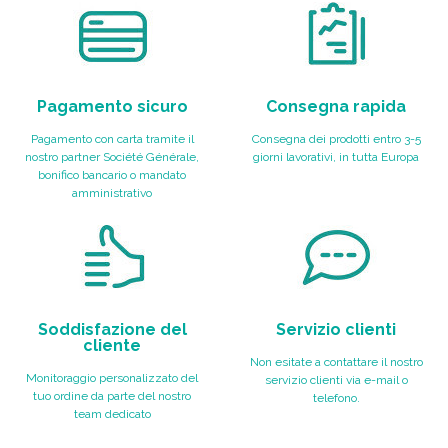
Pagamento sicuro
Consegna rapida
Pagamento con carta tramite il
Consegna dei prodotti entro 3-5
nostro partner Société Générale,
giorni lavorativi, in tutta Europa
bonifico bancario o mandato
amministrativo
Soddisfazione del
Servizio clienti
cliente
Non esitate a contattare il nostro
Monitoraggio personalizzato del
servizio clienti via e-mail o
tuo ordine da parte del nostro
telefono.
team dedicato