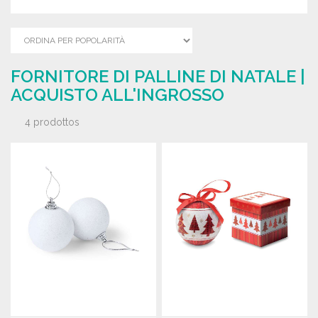
FORNITORE DI PALLINE DI NATALE |
ACQUISTO ALL'INGROSSO
4 prodottos