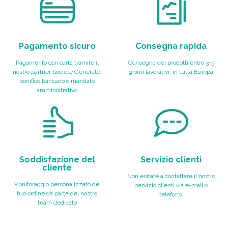
Pagamento sicuro
Consegna rapida
Pagamento con carta tramite il
Consegna dei prodotti entro 3-5
nostro partner Société Générale,
giorni lavorativi, in tutta Europa
bonifico bancario o mandato
amministrativo
Soddisfazione del
Servizio clienti
cliente
Non esitate a contattare il nostro
Monitoraggio personalizzato del
servizio clienti via e-mail o
tuo ordine da parte del nostro
telefono.
team dedicato