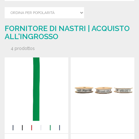
FORNITORE DI NASTRI | ACQUISTO
ALL'INGROSSO
4 prodottos