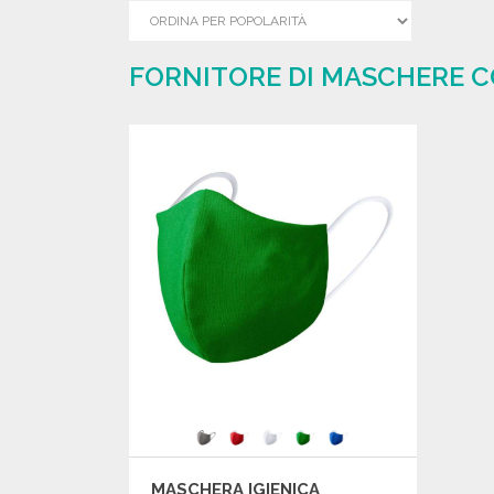
FORNITORE DI MASCHERE CO
MASCHERA IGIENICA