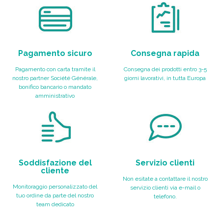
Pagamento sicuro
Consegna rapida
Pagamento con carta tramite il
Consegna dei prodotti entro 3-5
nostro partner Société Générale,
giorni lavorativi, in tutta Europa
bonifico bancario o mandato
amministrativo
Soddisfazione del
Servizio clienti
cliente
Non esitate a contattare il nostro
Monitoraggio personalizzato del
servizio clienti via e-mail o
tuo ordine da parte del nostro
telefono.
team dedicato