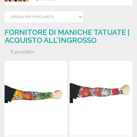
FORNITORE DI MANICHE TATUATE |
ACQUISTO ALL'INGROSSO
6 prodottos