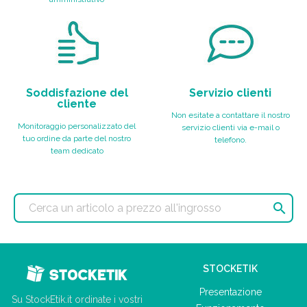
Soddisfazione del
Servizio clienti
cliente
Non esitate a contattare il nostro
Monitoraggio personalizzato del
servizio clienti via e-mail o
tuo ordine da parte del nostro
telefono.
team dedicato

STOCKETIK
Presentazione
Su StockEtik.it ordinate i vostri