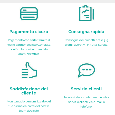
Pagamento sicuro
Consegna rapida
Pagamento con carta tramite il
Consegna dei prodotti entro 3-5
nostro partner Société Générale,
giorni lavorativi, in tutta Europa
bonifico bancario o mandato
amministrativo
Soddisfazione del
Servizio clienti
cliente
Non esitate a contattare il nostro
Monitoraggio personalizzato del
servizio clienti via e-mail o
tuo ordine da parte del nostro
telefono.
team dedicato