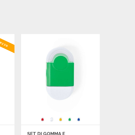
rezzo
SET DI GOMMA E