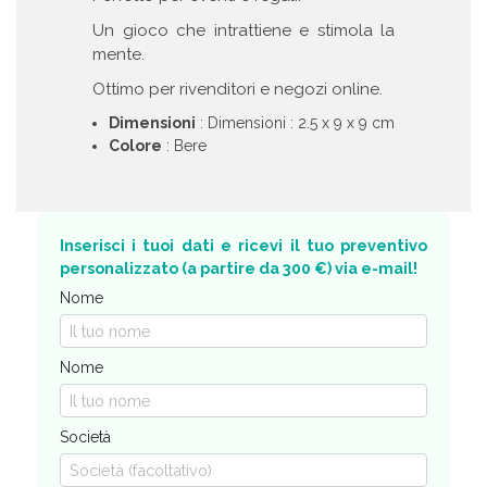
Un gioco che intrattiene e stimola la
mente.
Ottimo per rivenditori e negozi online.
Dimensioni
: Dimensioni : 2.5 x 9 x 9 cm
Colore
: Bere
Inserisci i tuoi dati e ricevi il tuo preventivo
personalizzato (a partire da 300 €) via e-mail!
Nome
Nome
Società