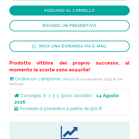
AGGIUNGI AL CARRELLO
RICHIEDI UN PREVENTIVO
INVIA UNA DOMANDA VIA E-MAIL
Prodotto vittima del proprio successo, al
momento le scorte sono esaurite!
Ordina un campione
( Prezzo di un campione: 16,19 € IVA
esclusa)
Consegna in 3 à 5 giorni lavorativi :
14 Agosto
2026
Richieste di preventivo a partire da 500 €