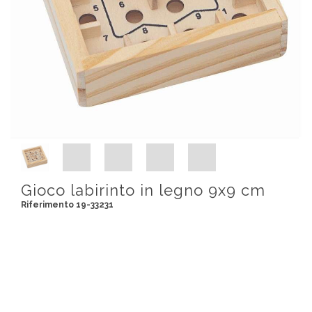
Gioco labirinto in legno 9x9 cm
Riferimento 19-33231