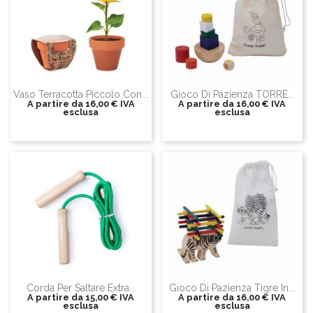
Vaso Terracotta Piccolo Con...
Gioco Di Pazienza TORRE...
A partire da
16,00 €
IVA
A partire da
16,00 €
IVA
esclusa
esclusa
Corda Per Saltare Extra...
Gioco Di Pazienza Tigre In...
A partire da
15,00 €
IVA
A partire da
16,00 €
IVA
esclusa
esclusa