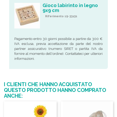
Gioco labirinto in legno
9x9 cm
Riferimento 19-33231
Pagamento entro 30 giorni possibile a partire da 300 €
IVA esclusa, previa accettazione da parte del nostro
partner assicurativo (numero SIRET o partita IVA da
fornire al momento dell'ordine). Contattateci per ulteriori
informazioni.
I CLIENTI CHE HANNO ACQUISTATO
QUESTO PRODOTTO HANNO COMPRATO
ANCHE: