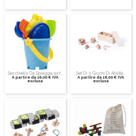
Secchiello Da Spiaggia 9x7...
Set Di 3 Giochi Di Abilità...
A partire da
16,00 €
IVA
A partire da
18,00 €
IVA
esclusa
esclusa