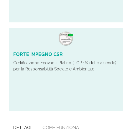
FORTE IMPEGNO CSR
Certificazione Ecovadis Platino (TOP 1% delle aziende)
per la Responsabilità Sociale e Ambientale
DETTAGLI
COME FUNZIONA