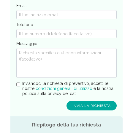
Email
Telefono
Messaggio
Inviandoci la richiesta di preventivo, accetti le
nostre
condizioni generali di utilizzo
e la nostra
politica sulla privacy dei dati.
Riepilogo della tua richiesta