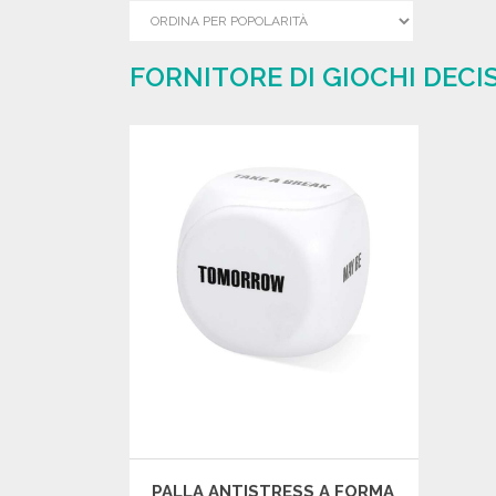
FORNITORE DI GIOCHI DECI
PALLA ANTISTRESS A FORMA