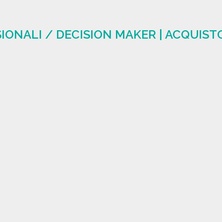
SIONALI / DECISION MAKER | ACQUIST