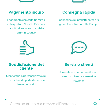
Pagamento sicuro
Consegna rapida
Pagamento con carta tramite il
Consegna dei prodotti entro 3-5
nostro partner Société Générale,
giorni lavorativi, in tutta Europa
bonifico bancario o mandato
amministrativo
Soddisfazione del
Servizio clienti
cliente
Non esitate a contattare il nostro
Monitoraggio personalizzato del
servizio clienti via e-mail o
tuo ordine da parte del nostro
telefono.
team dedicato
