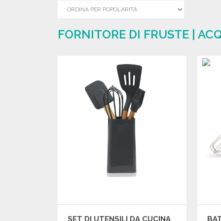
FORNITORE DI FRUSTE | AC
SET DI UTENSILI DA CUCINA
BAT