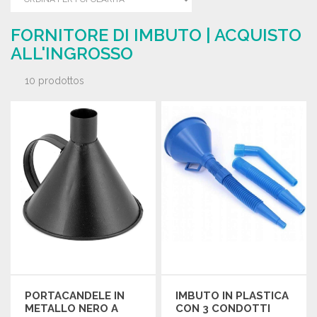
FORNITORE DI IMBUTO | ACQUISTO
ALL'INGROSSO
10 prodottos
PORTACANDELE IN
IMBUTO IN PLASTICA
METALLO NERO A
CON 3 CONDOTTI