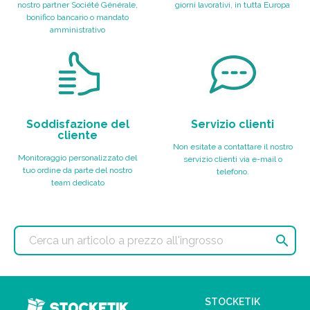
nostro partner Société Générale,
giorni lavorativi, in tutta Europa
bonifico bancario o mandato
amministrativo
Soddisfazione del
Servizio clienti
cliente
Non esitate a contattare il nostro
Monitoraggio personalizzato del
servizio clienti via e-mail o
tuo ordine da parte del nostro
telefono.
team dedicato

STOCKETIK