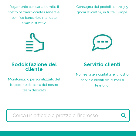
Pagamento con carta tramite il
Consegna dei prodotti entro 3-5
nostro partner Société Générale,
giorni lavorativi, in tutta Europa
bonifico bancario o mandato
amministrativo
Soddisfazione del
Servizio clienti
cliente
Non esitate a contattare il nostro
Monitoraggio personalizzato del
servizio clienti via e-mail o
tuo ordine da parte del nostro
telefono.
team dedicato
