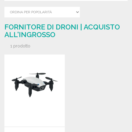
FORNITORE DI DRONI | ACQUISTO
ALL'INGROSSO
1 prodotto