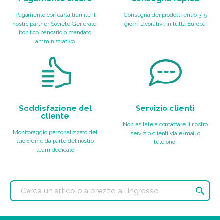
Pagamento con carta tramite il
Consegna dei prodotti entro 3-5
nostro partner Société Générale,
giorni lavorativi, in tutta Europa
bonifico bancario o mandato
amministrativo
Soddisfazione del
Servizio clienti
cliente
Non esitate a contattare il nostro
Monitoraggio personalizzato del
servizio clienti via e-mail o
tuo ordine da parte del nostro
telefono.
team dedicato
